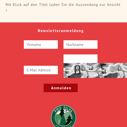
Mit Klick auf den Titel laden Sie die Aussendung zur Ansicht
!
Newsletteranmeldung