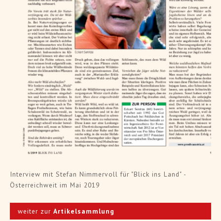
Interview mit Stefan Nimmervoll für "Blick ins Land" -
Österreichweit im Mai 2019
weiter zur
Artikelsammlung