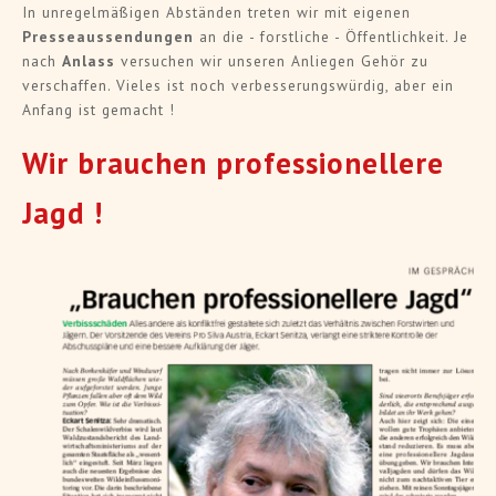
In unregelmäßigen Abständen treten wir mit eigenen
Presseaussendungen
an die - forstliche - Öffentlichkeit. Je
nach
Anlass
versuchen wir unseren Anliegen Gehör zu
verschaffen. Vieles ist noch verbesserungswürdig, aber ein
Anfang ist gemacht !
Wir brauchen professionellere
Jagd !