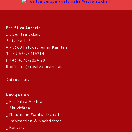
Pro Silva Austria
Dr. Senitza Eckart
Poitschach 2
A - 9560 Feldkirchen in Kärnten
T
+43 664/4416214
F
+43 4276/2054 20
E
office(at)prosilvaaustria.at
Datenschutz
Navigation
Pro Silva Austria
Aktivitäten
Naturnahe Waldwirtschaft
Information & Nachrichten
Kontakt