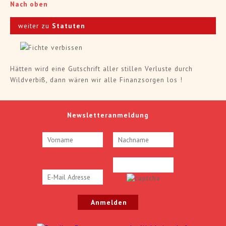
Nach oben
weiter zu
Statuten
Hätten wird eine Gutschrift aller stillen Verluste durch
Wildverbiß, dann wären wir alle Finanzsorgen los !
Newsletteranmeldung