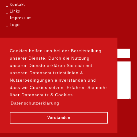
Kontakt
Links
Impressum
Login
Kontakt
Cookies helfen uns bei der Bereitstellung
unserer Dienste. Durch die Nutzung
unserer Dienste erklären Sie sich mit
unseren Datenschutzrichtlinien &
Nutzerbedingungen einverstanden und
dass wir Cookies setzen. Erfahren Sie mehr
über Datenschutz & Cookies.
Datenschutzerklärung
Verstanden
designed by prodesign