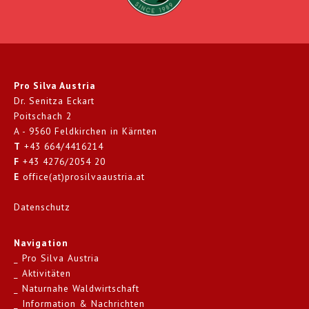
Pro Silva Austria
Dr. Senitza Eckart
Poitschach 2
A - 9560 Feldkirchen in Kärnten
T
+43 664/4416214
F
+43 4276/2054 20
E
office(at)prosilvaaustria.at
Datenschutz
Navigation
Pro Silva Austria
Aktivitäten
Naturnahe Waldwirtschaft
Information & Nachrichten