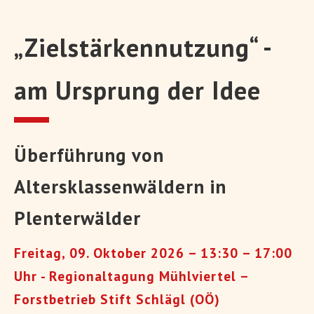
„Zielstärkennutzung“ -
am Ursprung der Idee
Überführung von
Altersklassenwäldern in
Plenterwälder
Freitag, 09. Oktober 2026 – 13:30 – 17:00
Uhr - Regionaltagung Mühlviertel –
Forstbetrieb Stift Schlägl (OÖ)