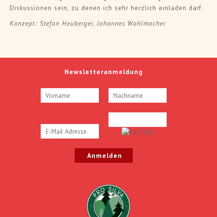
Diskussionen sein, zu denen ich sehr herzlich einladen darf.
Konzept: Stefan Heuberger, Johannes Wohlmacher
Newsletteranmeldung