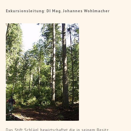
Exkursionsleitung: DI Mag. Johannes Wohlmacher
Das Stift Schlägl bewirtschaftet die in seinem Besitz