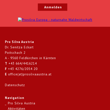
Pro Silva Austria
Dr. Senitza Eckart
Poitschach 2
A - 9560 Feldkirchen in Kärnten
T
+43 664/4416214
F
+43 4276/2054 20
E
office(at)prosilvaaustria.at
Datenschutz
Navigation
Pro Silva Austria
Aktivitäten