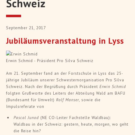
Schweiz
September 21, 2017
Jubiläumsveranstaltung in Lyss
Erwin Schmid - Präsident Pro Silva Schweiz
Am 21. September fand an der Forstschule in Lyss das 25-
jährige Jubiläum unserer Schwestern­organisation Pro Silva
Schweiz. Nach der Begrüßung durch Präsident
Erwin Schmid
folgten Grußworte des Leiters der Abteilung Wald am BAFU
(Bundesamt für Umwelt)
Rolf Manser
, sowie die
Impulsreferate von
Pascal Junod
(NE CO-Leiter Fachstelle Waldbau):
Waldbau in der Schweiz: gestern, heute, morgen, wo geht
die Reise hin?