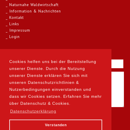
Naturnahe Waldwirtschaft
Information & Nachrichten
Kontakt
Links
Impressum
Login
Kontakt
Cookies helfen uns bei der Bereitstellung
unserer Dienste. Durch die Nutzung
unserer Dienste erklären Sie sich mit
unseren Datenschutzrichtlinien &
Nutzerbedingungen einverstanden und
dass wir Cookies setzen. Erfahren Sie mehr
über Datenschutz & Cookies.
Datenschutzerklärung
Verstanden
designed by prodesign