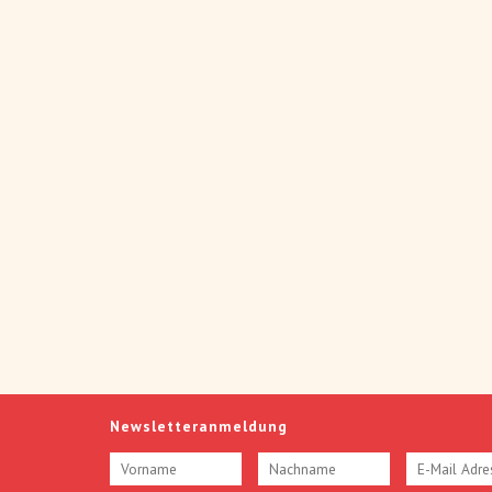
Newsletteranmeldung