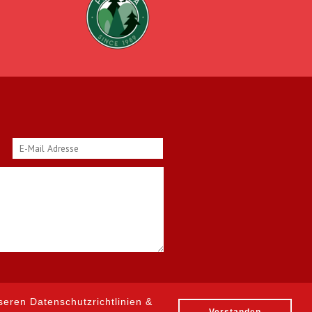
seren Datenschutzrichtlinien &