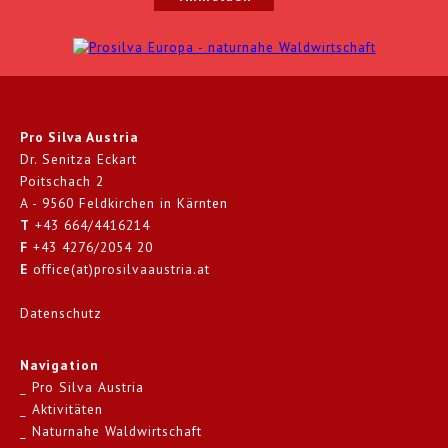
Pro Silva Austria
Dr. Senitza Eckart
Poitschach 2
A - 9560 Feldkirchen in Kärnten
T
+43 664/4416214
F
+43 4276/2054 20
E
office(at)prosilvaaustria.at
Datenschutz
Navigation
Pro Silva Austria
Aktivitäten
Naturnahe Waldwirtschaft