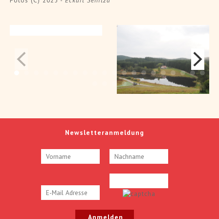
Newsletteranmeldung