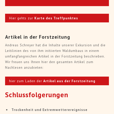
Hier gehts zur
Karte des Treffpunktes
Artikel in der Forstzeitung
Andreas Schreyer hat die Inhalte unserer Exkursion und die
Leitilinien des von ihm initiierten Waldumbaus in einem
umfangfangreichen Artikel in der Forstzeitung beschrieben.
Wir freuen uns Ihnen hier den gesamten Artikel zum
Nachlesen anzubieten:
hier zum Laden der
Artikel aus der Forstzeitung
Schlussfolgerungen
Trockenheit und Extremwetterereignisse