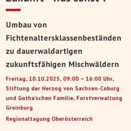
Umbau von
Fichtenaltersklassenbeständen
zu dauerwaldartigen
zukunftsfähigen Mischwäldern
Freitag, 10.10.2025, 09:00 – 16:00 Uhr,
Stiftung der Herzog von Sachsen-Coburg
und Gotha’schen Familie, Forstverwaltung
Greinburg
Regionaltagung Oberösterreich