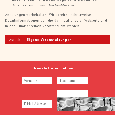
Organisation:
Florian Hechenblaikner
Änderungen vorbehalten. Wir bereiten schrittweise
Detailinformationen vor, die dann auf unserer Webseite und
in den Rundschreiben veröffentlicht werden.
zurück zu
Eigene Veranstaltungen
Newsletteranmeldung