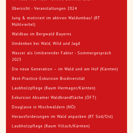
Übersicht - Veranstaltungen 2024
Jung & motiviert im aktiven Waldumbau! (RT
Mühlviertel)
Waldbau im Bergwald Bayerns
Umdenken bei Wald, Wild und Jagd
Wasser als limitierender Faktor - Sommergespräch
2023
Die neue Generation – im Wald und am Hof (Kärnten)
Best-Practice-Exkursion Biodiversität
Laubholzpflege (Raum Hermagor/Kärnten)
Exkursion Absamer Waldbrandfläche (ÖFT)
Douglasie in Mischwäldern (NÖ)
Herausforderungen im Wald anpacken (RT Süd/Ost)
Laubholzpflege (Raum Villach/Kärnten)