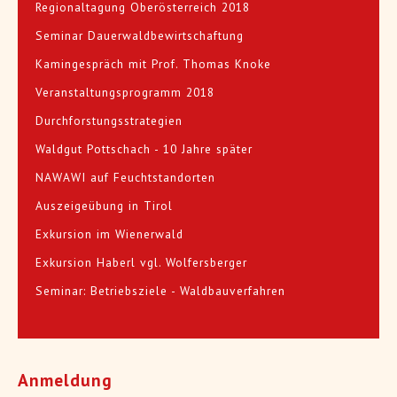
Regionaltagung Oberösterreich 2018
Seminar Dauerwaldbewirtschaftung
Kamingespräch mit Prof. Thomas Knoke
Veranstaltungsprogramm 2018
Durchforstungsstrategien
Waldgut Pottschach - 10 Jahre später
NAWAWI auf Feuchtstandorten
Auszeigeübung in Tirol
Exkursion im Wienerwald
Exkursion Haberl vgl. Wolfersberger
Seminar: Betriebsziele - Waldbauverfahren
Anmeldung