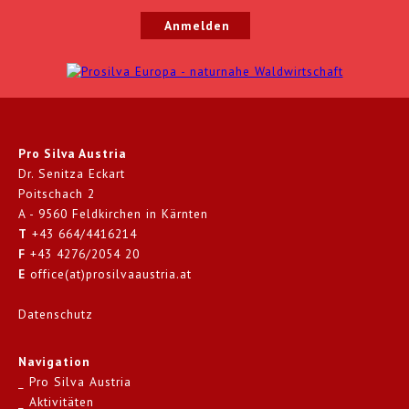
Pro Silva Austria
Dr. Senitza Eckart
Poitschach 2
A - 9560 Feldkirchen in Kärnten
T
+43 664/4416214
F
+43 4276/2054 20
E
office(at)prosilvaaustria.at
Datenschutz
Navigation
Pro Silva Austria
Aktivitäten