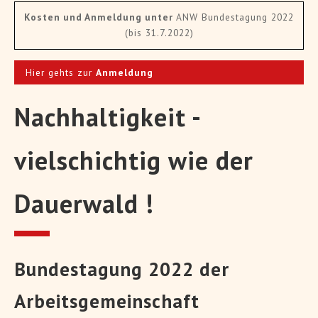
Kosten und Anmeldung unter
ANW Bundestagung 2022
(bis 31.7.2022)
Hier gehts zur
Anmeldung
Nachhaltigkeit -
vielschichtig wie der
Dauerwald !
Bundestagung 2022 der
Arbeitsgemeinschaft