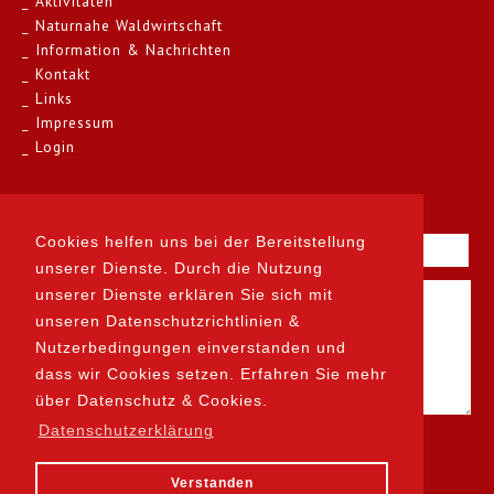
Aktivitäten
Naturnahe Waldwirtschaft
Information & Nachrichten
Kontakt
Links
Impressum
Login
Kontakt
Cookies helfen uns bei der Bereitstellung
unserer Dienste. Durch die Nutzung
unserer Dienste erklären Sie sich mit
unseren Datenschutzrichtlinien &
Nutzerbedingungen einverstanden und
dass wir Cookies setzen. Erfahren Sie mehr
über Datenschutz & Cookies.
Datenschutzerklärung
Verstanden
designed by prodesign