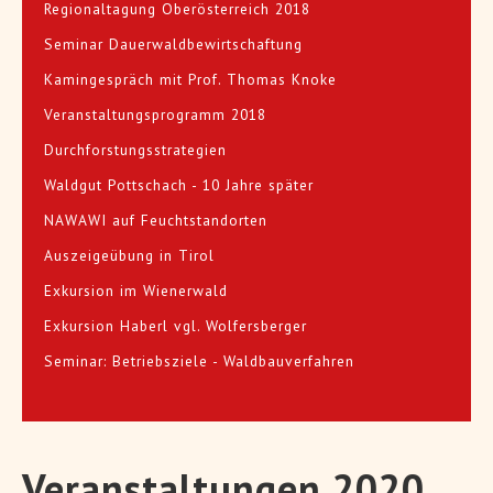
Regionaltagung Oberösterreich 2018
Seminar Dauerwaldbewirtschaftung
Kamingespräch mit Prof. Thomas Knoke
Veranstaltungsprogramm 2018
Durchforstungsstrategien
Waldgut Pottschach - 10 Jahre später
NAWAWI auf Feuchtstandorten
Auszeigeübung in Tirol
Exkursion im Wienerwald
Exkursion Haberl vgl. Wolfersberger
Seminar: Betriebsziele - Waldbauverfahren
Veranstaltungen 2020