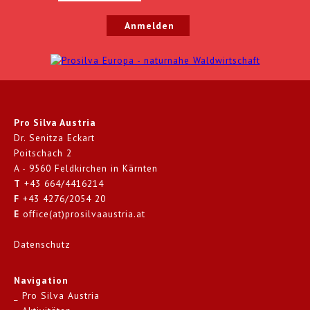
Pro Silva Austria
Dr. Senitza Eckart
Poitschach 2
A - 9560 Feldkirchen in Kärnten
T
+43 664/4416214
F
+43 4276/2054 20
E
office(at)prosilvaaustria.at
Datenschutz
Navigation
Pro Silva Austria