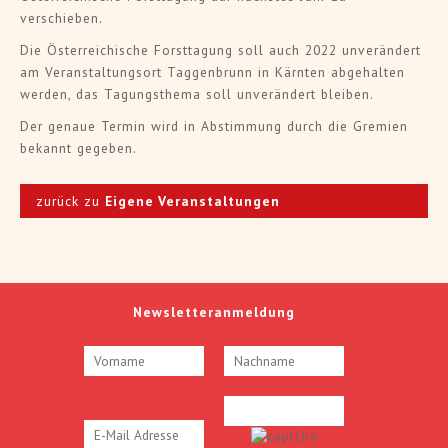
verschieben.
Die Österreichische Forsttagung soll auch 2022 unverändert
am Veranstaltungsort Taggenbrunn in Kärnten abgehalten
werden, das Tagungsthema soll unverändert bleiben.
Der genaue Termin wird in Abstimmung durch die Gremien
bekannt gegeben.
zurück zu
Eigene Veranstaltungen
Newsletteranmeldung