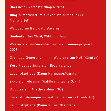
Übersicht - Veranstaltungen 2024
Jung & motiviert im aktiven Waldumbau! (RT
Mühlviertel)
Waldbau im Bergwald Bayerns
Umdenken bei Wald, Wild und Jagd
Wasser als limitierender Faktor - Sommergespräch
2023
Die neue Generation – im Wald und am Hof (Kärnten)
Best-Practice-Exkursion Biodiversität
Laubholzpflege (Raum Hermagor/Kärnten)
Exkursion Absamer Waldbrandfläche (ÖFT)
Douglasie in Mischwäldern (NÖ)
Herausforderungen im Wald anpacken (RT Süd/Ost)
Laubholzpflege (Raum Villach/Kärnten)