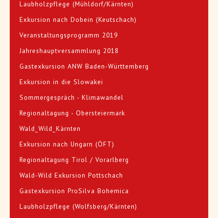
Laubholzpflege (Mühldorf/Kärnten)
Exkursion nach Dobein (Keutschach)
Veranstaltungsprogramm 2019
Jahreshauptversammlung 2018
Gastexkursion ANW Baden-Württemberg
Exkursion in die Slowakei
Sommergespräch - Klimawandel
Regionaltagung - Obersteiermark
Wald_Wild_Kärnten
Exkursion nach Ungarn (ÖFT)
Regionaltagung Tirol / Vorarlberg
Wald-Wild Exkursion Pottschach
Gastexkursion ProSilva Bohemica
Laubholzpflege (Wolfsberg/Kärnten)