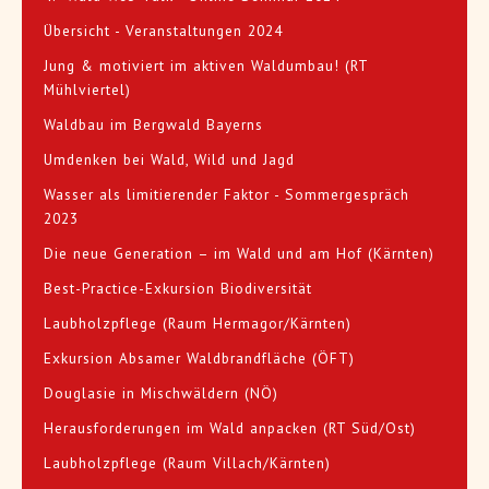
Übersicht - Veranstaltungen 2024
Jung & motiviert im aktiven Waldumbau! (RT
Mühlviertel)
Waldbau im Bergwald Bayerns
Umdenken bei Wald, Wild und Jagd
Wasser als limitierender Faktor - Sommergespräch
2023
Die neue Generation – im Wald und am Hof (Kärnten)
Best-Practice-Exkursion Biodiversität
Laubholzpflege (Raum Hermagor/Kärnten)
Exkursion Absamer Waldbrandfläche (ÖFT)
Douglasie in Mischwäldern (NÖ)
Herausforderungen im Wald anpacken (RT Süd/Ost)
Laubholzpflege (Raum Villach/Kärnten)