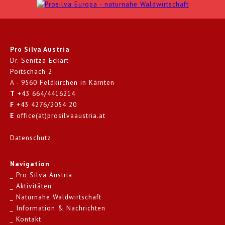
Pro Silva Austria
Dr. Senitza Eckart
Poitschach 2
A - 9560 Feldkirchen in Kärnten
T
+43 664/4416214
F
+43 4276/2054 20
E
office(at)prosilvaaustria.at
Datenschutz
Navigation
Pro Silva Austria
Aktivitäten
Naturnahe Waldwirtschaft
Information & Nachrichten
Kontakt