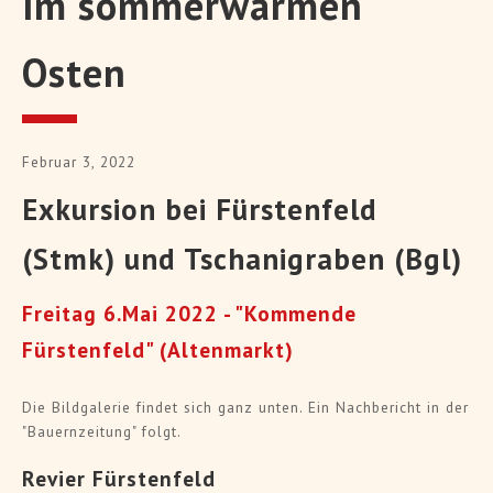
im sommerwarmen
Osten
Februar 3, 2022
Exkursion bei Fürstenfeld
(Stmk) und Tschanigraben (Bgl)
Freitag 6.Mai 2022 - "Kommende
Fürstenfeld" (Altenmarkt)
Die Bildgalerie findet sich ganz unten. Ein Nachbericht in der
"Bauernzeitung" folgt.
Revier Fürstenfeld