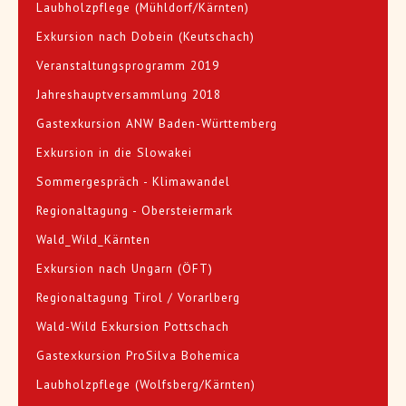
Laubholzpflege (Mühldorf/Kärnten)
Exkursion nach Dobein (Keutschach)
Veranstaltungsprogramm 2019
Jahreshauptversammlung 2018
Gastexkursion ANW Baden-Württemberg
Exkursion in die Slowakei
Sommergespräch - Klimawandel
Regionaltagung - Obersteiermark
Wald_Wild_Kärnten
Exkursion nach Ungarn (ÖFT)
Regionaltagung Tirol / Vorarlberg
Wald-Wild Exkursion Pottschach
Gastexkursion ProSilva Bohemica
Laubholzpflege (Wolfsberg/Kärnten)