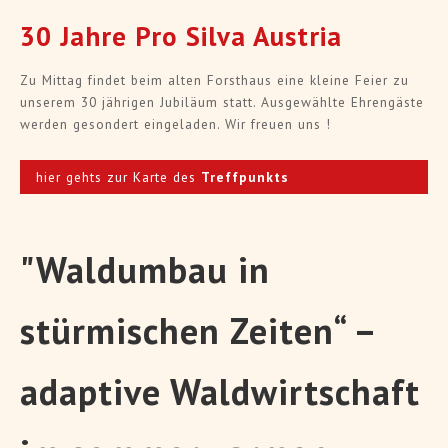
30 Jahre Pro Silva Austria
Zu Mittag findet beim alten Forsthaus eine kleine Feier zu
unserem 30 jährigen Jubiläum statt. Ausgewählte Ehrengäste
werden gesondert eingeladen. Wir freuen uns !
hier gehts zur Karte des
Treffpunkts
"Waldumbau in
stürmischen Zeiten“ –
adaptive Waldwirtschaft