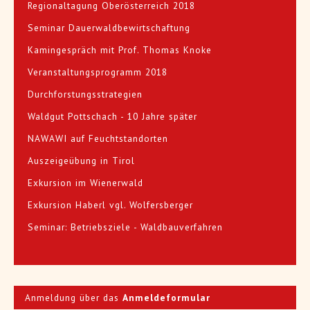
Regionaltagung Oberösterreich 2018
Seminar Dauerwaldbewirtschaftung
Kamingespräch mit Prof. Thomas Knoke
Veranstaltungsprogramm 2018
Durchforstungsstrategien
Waldgut Pottschach - 10 Jahre später
NAWAWI auf Feuchtstandorten
Auszeigeübung in Tirol
Exkursion im Wienerwald
Exkursion Haberl vgl. Wolfersberger
Seminar: Betriebsziele - Waldbauverfahren
Anmeldung über das
Anmeldeformular