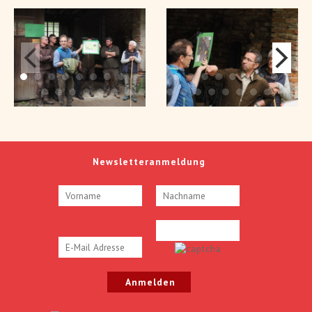
Newsletteranmeldung