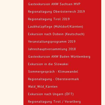
Gastexkursion ANW Sachsen MVP
Regionaltagung Oberösterreich 2019
Regionaltagung Tirol 2019
Laubholzpflege (Mühldorf/Kärnten)
Exkursion nach Dobein (Keutschach)
Veranstaltungsprogramm 2019
Jahreshauptversammlung 2018
Gastexkursion ANW Baden-Württemberg
Exkursion in die Slowakei
Sommergespräch - Klimawandel
Regionaltagung - Obersteiermark
Wald_Wild_Kärnten
Exkursion nach Ungarn (ÖFT)
Regionaltagung Tirol / Vorarlberg