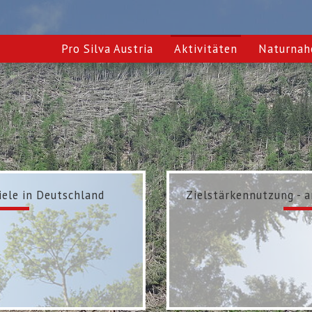
Pro Silva Austria
Aktivitäten
Naturnah
ele in Deutschland
Zielstärkennutzung - 