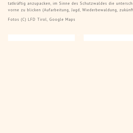
tatkräftig anzupacken, im Sinne des Schutzwaldes die untersch
vorne zu blicken (Aufarbeitung, Jagd, Wiederbewaldung, zukünf
Fotos (C) LFD Tirol, Google Maps