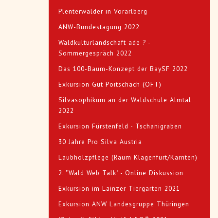
Plenterwälder in Vorarlberg
ANW-Bundestagung 2022
Waldkulturlandschaft ade ? -
Sommergespräch 2022
Das 100-Baum-Konzept der BaySF 2022
Exkursion Gut Poitschach (ÖFT)
Silvasophikum an der Waldschule Almtal
2022
Exkursion Fürstenfeld - Tschanigraben
30 Jahre Pro Silva Austria
Laubholzpflege (Raum Klagenfurt/Kärnten)
2. "Wald Web Talk" - Online Diskussion
Exkursion im Lainzer Tiergarten 2021
Exkursion ANW Landesgruppe Thüringen