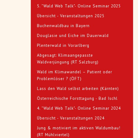
5. "Wald Web Talk"- Online Seminar 2025
Übersicht - Veranstaltungen 2025
Buchenwaldbau in Bayern
Douglasie und Eiche im Dauerwald
Plenterwald in Vorarlberg
Abgesagt: Klimaangepasste
Waldverjüngung (RT Salzburg)
Wald im Klimawandel – Patient oder
Problemlöser ? (ÖFT)
Lass den Wald selbst arbeiten (Kärnten)
Österreichische Forsttagung - Bad Ischl
4. "Wald Web Talk"- Online Seminar 2024
Übersicht - Veranstaltungen 2024
Jung & motiviert im aktiven Waldumbau!
(RT Mühlviertel)