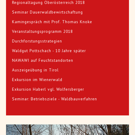
Regionaltagung Oberösterreich 2018
Seminar Dauerwaldbewirtschaftung
Kamingespräch mit Prof. Thomas Knoke
Veranstaltungsprogramm 2018
Durchforstungsstrategien
Waldgut Pottschach - 10 Jahre später
NAWAWI auf Feuchtstandorten
Auszeigeübung in Tirol
Exkursion im Wienerwald
Exkursion Haberl vgl. Wolfersberger
Seminar: Betriebsziele - Waldbauverfahren