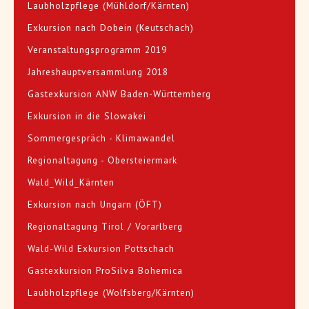
Laubholzpflege (Mühldorf/Kärnten)
Exkursion nach Dobein (Keutschach)
Veranstaltungsprogramm 2019
Jahreshauptversammlung 2018
Gastexkursion ANW Baden-Württemberg
Exkursion in die Slowakei
Sommergespräch - Klimawandel
Regionaltagung - Obersteiermark
Wald_Wild_Kärnten
Exkursion nach Ungarn (ÖFT)
Regionaltagung Tirol / Vorarlberg
Wald-Wild Exkursion Pottschach
Gastexkursion ProSilva Bohemica
Laubholzpflege (Wolfsberg/Kärnten)