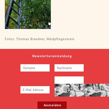
Fotos: Thomas Brandner, Waldpflegeverein
Newsletteranmeldung