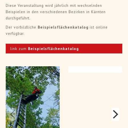
Diese Veranstaltung wird jährlich mit wechselnden
Beispielen in den verschiedenen Bezirken in Kärnten
durchgeführt.
Der vorbildliche
Beispielsflächenkatalog
ist online
verfügbar.
link zum
Beispielsflächenkatalog