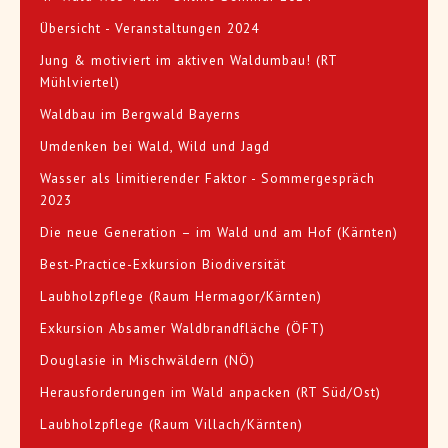
Übersicht - Veranstaltungen 2024
Jung & motiviert im aktiven Waldumbau! (RT
Mühlviertel)
Waldbau im Bergwald Bayerns
Umdenken bei Wald, Wild und Jagd
Wasser als limitierender Faktor - Sommergespräch
2023
Die neue Generation – im Wald und am Hof (Kärnten)
Best-Practice-Exkursion Biodiversität
Laubholzpflege (Raum Hermagor/Kärnten)
Exkursion Absamer Waldbrandfläche (ÖFT)
Douglasie in Mischwäldern (NÖ)
Herausforderungen im Wald anpacken (RT Süd/Ost)
Laubholzpflege (Raum Villach/Kärnten)