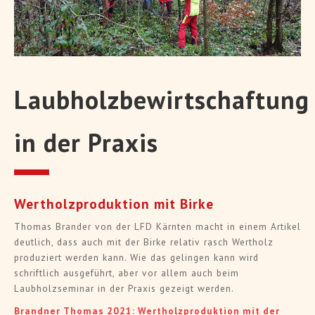
Laubholzbewirtschaftung
in der Praxis
Wertholzproduktion mit Birke
Thomas Brander von der LFD Kärnten macht in einem Artikel
deutlich, dass auch mit der Birke relativ rasch Wertholz
produziert werden kann. Wie das gelingen kann wird
schriftlich ausgeführt, aber vor allem auch beim
Laubholzseminar in der Praxis gezeigt werden.
Brandner Thomas 2021: Wertholzproduktion mit der