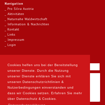
Navigation
Pro Silva Austria
Aktivitäten
Naturnahe Waldwirtschaft
Information & Nachrichten
Kontakt
Links
Impressum
Login
Kontakt
Cookies helfen uns bei der Bereitstellung
unserer Dienste. Durch die Nutzung
unserer Dienste erklären Sie sich mit
unseren Datenschutzrichtlinien &
Nutzerbedingungen einverstanden und
dass wir Cookies setzen. Erfahren Sie mehr
über Datenschutz & Cookies.