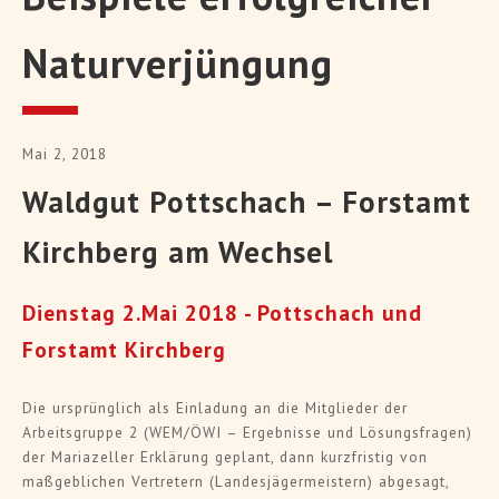
Naturverjüngung
Mai 2, 2018
Waldgut Pottschach – Forstamt
Kirchberg am Wechsel
Dienstag 2.Mai 2018 - Pottschach und
Forstamt Kirchberg
Die ursprünglich als Einladung an die Mitglieder der
Arbeitsgruppe 2 (WEM/ÖWI – Ergebnisse und Lösungsfragen)
der Mariazeller Erklärung geplant, dann kurzfristig von
maßgeblichen Vertretern (Landesjägermeistern) abgesagt,