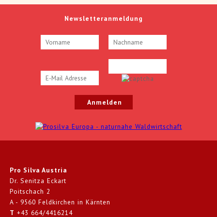
Newsletteranmeldung
Pro Silva Austria
Dr. Senitza Eckart
Poitschach 2
A - 9560 Feldkirchen in Kärnten
T
+43 664/4416214