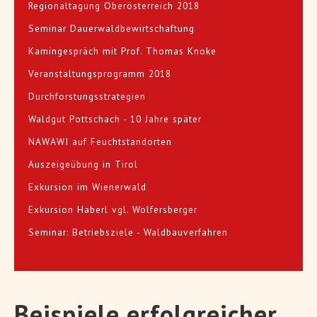
Regionaltagung Oberösterreich 2018
Seminar Dauerwaldbewirtschaftung
Kamingespräch mit Prof. Thomas Knoke
Veranstaltungsprogramm 2018
Durchforstungsstrategien
Waldgut Pottschach - 10 Jahre später
NAWAWI auf Feuchtstandorten
Auszeigeübung in Tirol
Exkursion im Wienerwald
Exkursion Haberl vgl. Wolfersberger
Seminar: Betriebsziele - Waldbauverfahren
Beispiele erfolgreicher