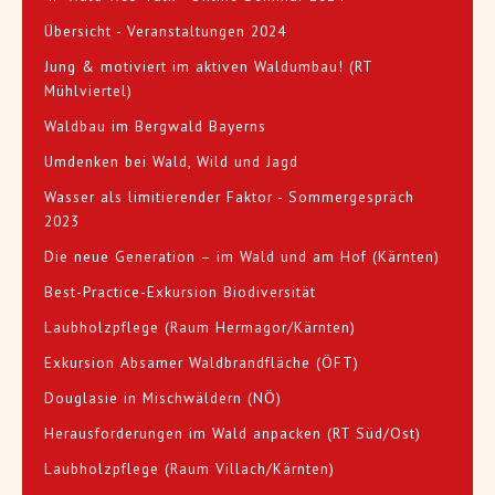
Übersicht - Veranstaltungen 2024
Jung & motiviert im aktiven Waldumbau! (RT
Mühlviertel)
Waldbau im Bergwald Bayerns
Umdenken bei Wald, Wild und Jagd
Wasser als limitierender Faktor - Sommergespräch
2023
Die neue Generation – im Wald und am Hof (Kärnten)
Best-Practice-Exkursion Biodiversität
Laubholzpflege (Raum Hermagor/Kärnten)
Exkursion Absamer Waldbrandfläche (ÖFT)
Douglasie in Mischwäldern (NÖ)
Herausforderungen im Wald anpacken (RT Süd/Ost)
Laubholzpflege (Raum Villach/Kärnten)