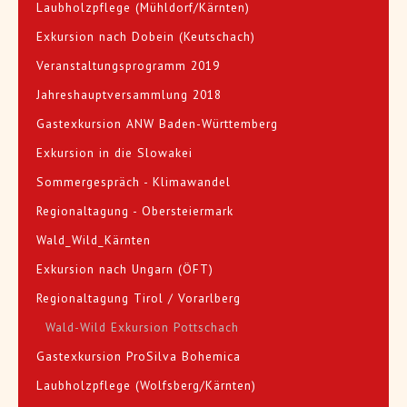
Laubholzpflege (Mühldorf/Kärnten)
Exkursion nach Dobein (Keutschach)
Veranstaltungsprogramm 2019
Jahreshauptversammlung 2018
Gastexkursion ANW Baden-Württemberg
Exkursion in die Slowakei
Sommergespräch - Klimawandel
Regionaltagung - Obersteiermark
Wald_Wild_Kärnten
Exkursion nach Ungarn (ÖFT)
Regionaltagung Tirol / Vorarlberg
Wald-Wild Exkursion Pottschach
Gastexkursion ProSilva Bohemica
Laubholzpflege (Wolfsberg/Kärnten)