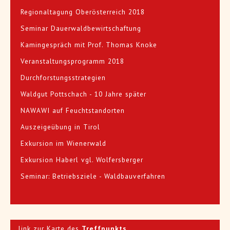
Regionaltagung Oberösterreich 2018
Seminar Dauerwaldbewirtschaftung
Kamingespräch mit Prof. Thomas Knoke
Veranstaltungsprogramm 2018
Durchforstungsstrategien
Waldgut Pottschach - 10 Jahre später
NAWAWI auf Feuchtstandorten
Auszeigeübung in Tirol
Exkursion im Wienerwald
Exkursion Haberl vgl. Wolfersberger
Seminar: Betriebsziele - Waldbauverfahren
link zur Karte des
Treffpunkts