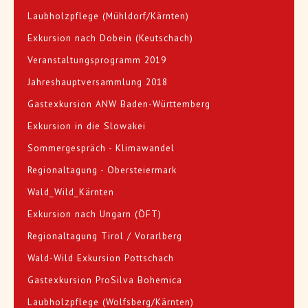
Laubholzpflege (Mühldorf/Kärnten)
Exkursion nach Dobein (Keutschach)
Veranstaltungsprogramm 2019
Jahreshauptversammlung 2018
Gastexkursion ANW Baden-Württemberg
Exkursion in die Slowakei
Sommergespräch - Klimawandel
Regionaltagung - Obersteiermark
Wald_Wild_Kärnten
Exkursion nach Ungarn (ÖFT)
Regionaltagung Tirol / Vorarlberg
Wald-Wild Exkursion Pottschach
Gastexkursion ProSilva Bohemica
Laubholzpflege (Wolfsberg/Kärnten)