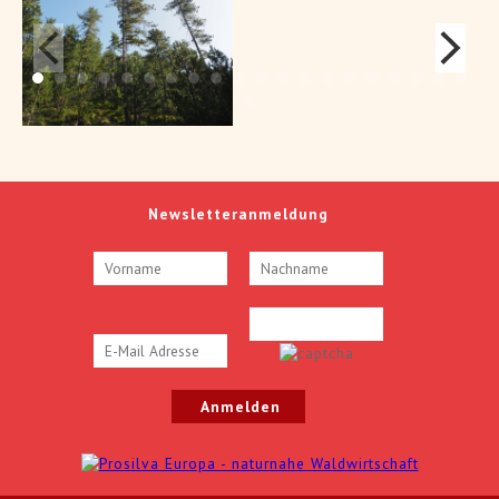
Newsletteranmeldung