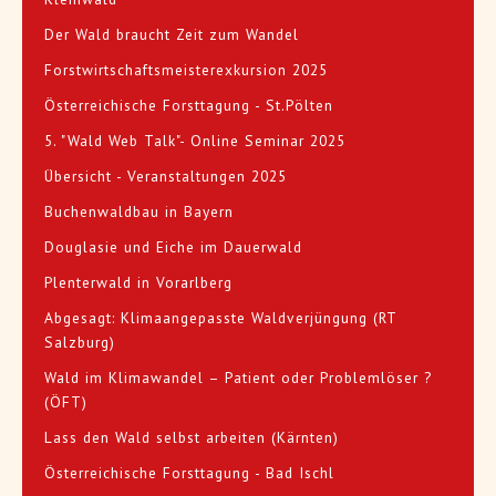
Der Wald braucht Zeit zum Wandel
Forstwirtschaftsmeisterexkursion 2025
Österreichische Forsttagung - St.Pölten
5. "Wald Web Talk"- Online Seminar 2025
Übersicht - Veranstaltungen 2025
Buchenwaldbau in Bayern
Douglasie und Eiche im Dauerwald
Plenterwald in Vorarlberg
Abgesagt: Klimaangepasste Waldverjüngung (RT
Salzburg)
Wald im Klimawandel – Patient oder Problemlöser ?
(ÖFT)
Lass den Wald selbst arbeiten (Kärnten)
Österreichische Forsttagung - Bad Ischl