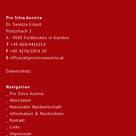
Pro Silva Austria
Dr. Senitza Eckart
Poitschach 2
A - 9560 Feldkirchen in Kärnten
T
+43 664/4416214
F
+43 4276/2054 20
E
office(at)prosilvaaustria.at
Datenschutz
Navigation
Pro Silva Austria
Aktivitäten
Naturnahe Waldwirtschaft
Information & Nachrichten
Kontakt
Links
Impressum