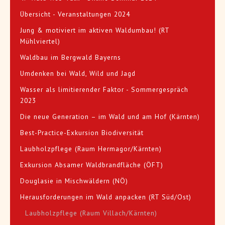
Übersicht - Veranstaltungen 2024
Jung & motiviert im aktiven Waldumbau! (RT
Mühlviertel)
Waldbau im Bergwald Bayerns
Umdenken bei Wald, Wild und Jagd
Wasser als limitierender Faktor - Sommergespräch
2023
Die neue Generation – im Wald und am Hof (Kärnten)
Best-Practice-Exkursion Biodiversität
Laubholzpflege (Raum Hermagor/Kärnten)
Exkursion Absamer Waldbrandfläche (ÖFT)
Douglasie in Mischwäldern (NÖ)
Herausforderungen im Wald anpacken (RT Süd/Ost)
Laubholzpflege (Raum Villach/Kärnten)