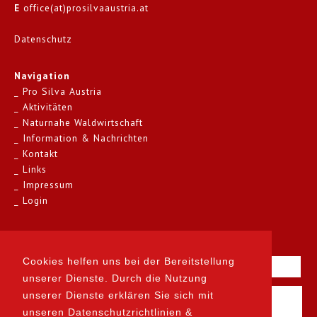
E
office(at)prosilvaaustria.at
Datenschutz
Navigation
Pro Silva Austria
Aktivitäten
Naturnahe Waldwirtschaft
Information & Nachrichten
Kontakt
Links
Impressum
Login
Kontakt
Cookies helfen uns bei der Bereitstellung
unserer Dienste. Durch die Nutzung
unserer Dienste erklären Sie sich mit
unseren Datenschutzrichtlinien &