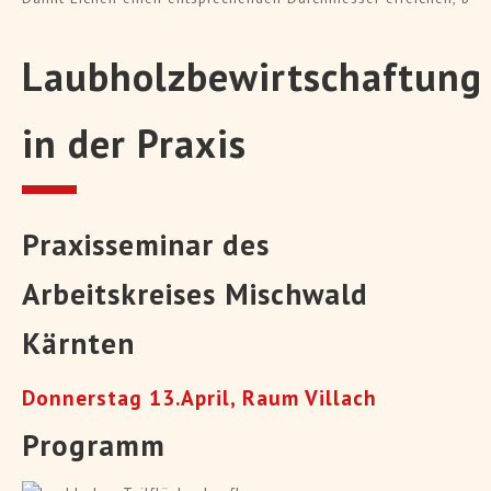
Laubholzbewirtschaftung
in der Praxis
Praxisseminar des
Arbeitskreises Mischwald
Kärnten
Donnerstag 13.April, Raum Villach
Programm