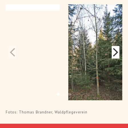
Fotos: Thomas Brandner, Waldpflegeverein