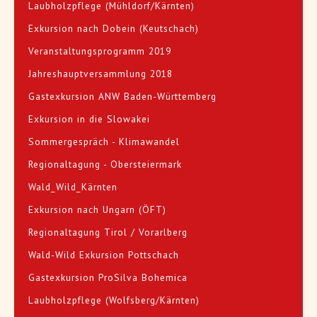
Laubholzpflege (Mühldorf/Kärnten)
Exkursion nach Dobein (Keutschach)
Veranstaltungsprogramm 2019
Jahreshauptversammlung 2018
Gastexkursion ANW Baden-Württemberg
Exkursion in die Slowakei
Sommergespräch - Klimawandel
Regionaltagung - Obersteiermark
Wald_Wild_Kärnten
Exkursion nach Ungarn (ÖFT)
Regionaltagung Tirol / Vorarlberg
Wald-Wild Exkursion Pottschach
Gastexkursion ProSilva Bohemica
Laubholzpflege (Wolfsberg/Kärnten)