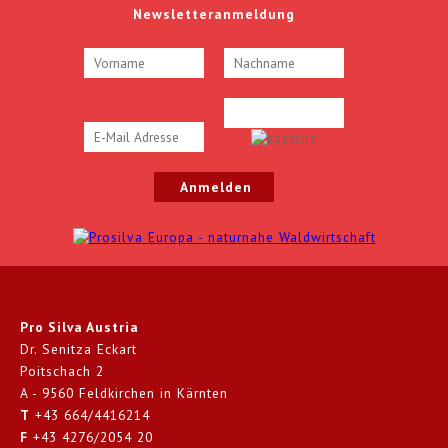
Newsletteranmeldung
Pro Silva Austria
Dr. Senitza Eckart
Poitschach 2
A - 9560 Feldkirchen in Kärnten
T
+43 664/4416214
F
+43 4276/2054 20