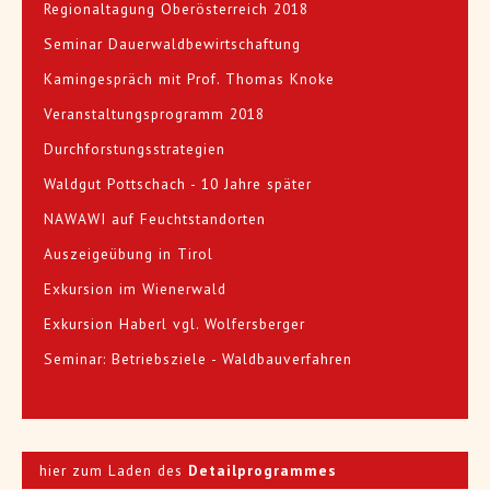
Regionaltagung Oberösterreich 2018
Seminar Dauerwaldbewirtschaftung
Kamingespräch mit Prof. Thomas Knoke
Veranstaltungsprogramm 2018
Durchforstungsstrategien
Waldgut Pottschach - 10 Jahre später
NAWAWI auf Feuchtstandorten
Auszeigeübung in Tirol
Exkursion im Wienerwald
Exkursion Haberl vgl. Wolfersberger
Seminar: Betriebsziele - Waldbauverfahren
hier zum Laden des
Detailprogrammes