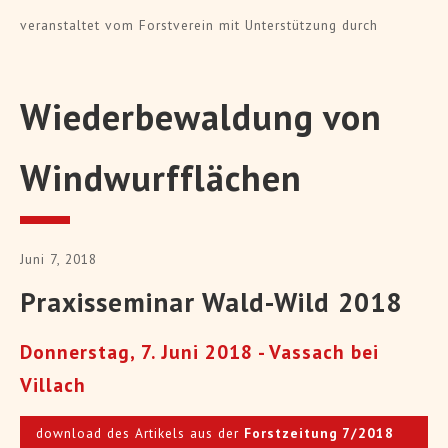
veranstaltet vom Forstverein mit Unterstützung durch
Wiederbewaldung von
Windwurfflächen
Juni 7, 2018
Praxisseminar Wald-Wild 2018
Donnerstag, 7. Juni 2018 - Vassach bei
Villach
download des Artikels aus der
Forstzeitung 7/2018