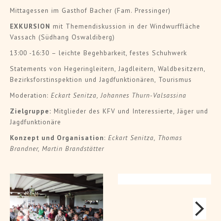
Mittagessen im Gasthof Bacher (Fam. Pressinger)
EXKURSION
mit Themendiskussion in der Windwurffläche
Vassach (Südhang Oswaldiberg)
13:00 -16:30 – leichte Begehbarkeit, festes Schuhwerk
Statements von Hegeringleitern, Jagdleitern, Waldbesitzern,
Bezirksforstinspektion und Jagdfunktionären, Tourismus
Moderation:
Eckart Senitza, Johannes Thurn-Valsassina
Zielgruppe:
Mitglieder des KFV und Interessierte, Jäger und
Jagdfunktionäre
Konzept und Organisation
:
Eckart Senitza, Thomas
Brandner, Martin Brandstätter