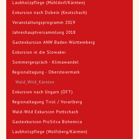
Laubholzpflege (Mühldorf/Kärnten)
Exkursion nach Dobein (Keutschach)
Veranstaltungsprogramm 2019
Jahreshauptversammlung 2018
Gastexkursion ANW Baden-Württemberg
Exkursion in die Slowakei
Sommergespräch - Klimawandel
Regionaltagung - Obersteiermark
Wald_Wild_Kärnten
Exkursion nach Ungarn (ÖFT)
Regionaltagung Tirol / Vorarlberg
Wald-Wild Exkursion Pottschach
Gastexkursion ProSilva Bohemica
Laubholzpflege (Wolfsberg/Kärnten)