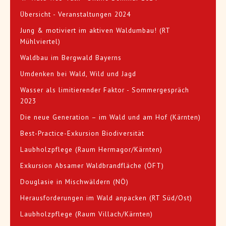
Übersicht - Veranstaltungen 2024
Jung & motiviert im aktiven Waldumbau! (RT
Mühlviertel)
Waldbau im Bergwald Bayerns
Umdenken bei Wald, Wild und Jagd
Wasser als limitierender Faktor - Sommergespräch
2023
Die neue Generation – im Wald und am Hof (Kärnten)
Best-Practice-Exkursion Biodiversität
Laubholzpflege (Raum Hermagor/Kärnten)
Exkursion Absamer Waldbrandfläche (ÖFT)
Douglasie in Mischwäldern (NÖ)
Herausforderungen im Wald anpacken (RT Süd/Ost)
Laubholzpflege (Raum Villach/Kärnten)