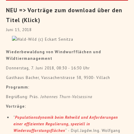
NEU => Vorträge zum download über den
Titel (Klick)
Juni 15, 2018
Wiederbewaldung von Windwurfflächen und
Wildtiermanagement
Donnerstag, 7. Juni 2018, 08:30 - 16:30 Uhr
Gasthaus Bacher, Vassacherstrasse 58, 9500- Villach
Programm:
Begrüßung: Präs.
Johannes Thurn-Valsassina
Vorträge:
"
Populationsdynamik beim Rehwild und Anforderungen
einer effizienten Regulierung, speziell in
Wiederaufforstungsflächen
“ - Dipl.Jagdw.Ing. Wolfgang