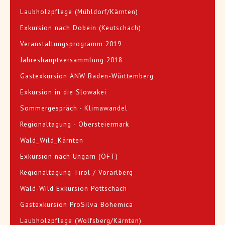
Laubholzpflege (Mühldorf/Kärnten)
Exkursion nach Dobein (Keutschach)
Veranstaltungsprogramm 2019
Jahreshauptversammlung 2018
Gastexkursion ANW Baden-Württemberg
Exkursion in die Slowakei
Sommergespräch - Klimawandel
Regionaltagung - Obersteiermark
Wald_Wild_Kärnten
Exkursion nach Ungarn (ÖFT)
Regionaltagung Tirol / Vorarlberg
Wald-Wild Exkursion Pottschach
Gastexkursion ProSilva Bohemica
Laubholzpflege (Wolfsberg/Kärnten)