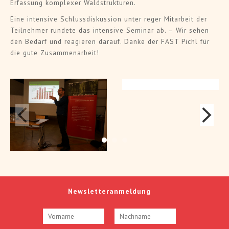
Erfassung komplexer Waldstrukturen.
Eine intensive Schlussdiskussion unter reger Mitarbeit der
Teilnehmer rundete das intensive Seminar ab. – Wir sehen
den Bedarf und reagieren darauf. Danke der FAST Pichl für
die gute Zusammenarbeit!
Newsletteranmeldung