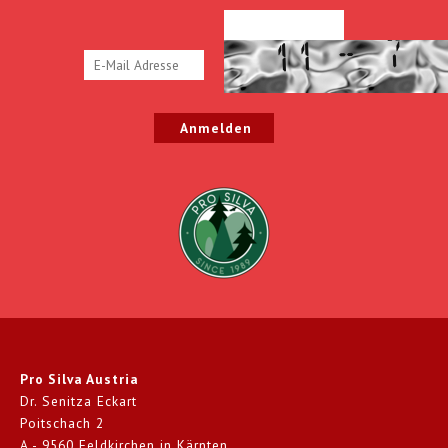
Pro Silva Austria
Dr. Senitza Eckart
Poitschach 2
A - 9560 Feldkirchen in Kärnten