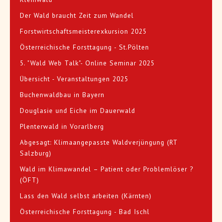
Der Wald braucht Zeit zum Wandel
Forstwirtschaftsmeisterexkursion 2025
Österreichische Forsttagung - St.Pölten
5. "Wald Web Talk"- Online Seminar 2025
Übersicht - Veranstaltungen 2025
Buchenwaldbau in Bayern
Douglasie und Eiche im Dauerwald
Plenterwald in Vorarlberg
Abgesagt: Klimaangepasste Waldverjüngung (RT
Salzburg)
Wald im Klimawandel – Patient oder Problemlöser ?
(ÖFT)
Lass den Wald selbst arbeiten (Kärnten)
Österreichische Forsttagung - Bad Ischl