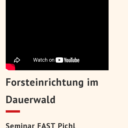
Forsteinrichtung im
Dauerwald
Seminar FAST Pichl