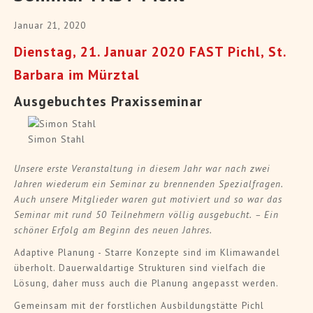
Januar 21, 2020
Dienstag, 21. Januar 2020 FAST Pichl, St.
Barbara im Mürztal
Ausgebuchtes Praxisseminar
Simon Stahl
Unsere erste Veranstaltung in diesem Jahr war nach zwei
Jahren wiederum ein Seminar zu brennenden Spezialfragen.
Auch unsere Mitglieder waren gut motiviert und so war das
Seminar mit rund 50 Teilnehmern völlig ausgebucht. – Ein
schöner Erfolg am Beginn des neuen Jahres.
Adaptive Planung - Starre Konzepte sind im Klimawandel
überholt. Dauerwaldartige Strukturen sind vielfach die
Lösung, daher muss auch die Planung angepasst werden.
Gemeinsam mit der forstlichen Ausbildungstätte Pichl