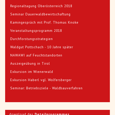
Regionaltagung Oberösterreich 2018
Seminar Dauerwaldbewirtschaftung
Kamingespräch mit Prof. Thomas Knoke
Veranstaltungsprogramm 2018
Durchforstungsstrategien
Waldgut Pottschach - 10 Jahre später
NAWAWI auf Feuchtstandorten
Auszeigeübung in Tirol
Exkursion im Wienerwald
Exkursion Haberl vgl. Wolfersberger
Seminar: Betriebsziele - Waldbauverfahren
download des
Detailprogrammes